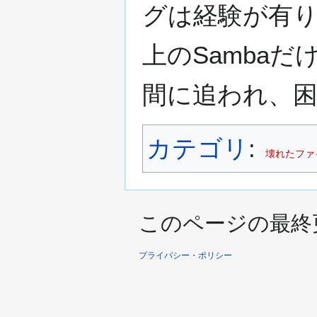
グは経験が有りま
上のSamba
間に追われ、
カテゴリ
:
壊れたファ
このページの最終更新日
プライバシー・ポリシー