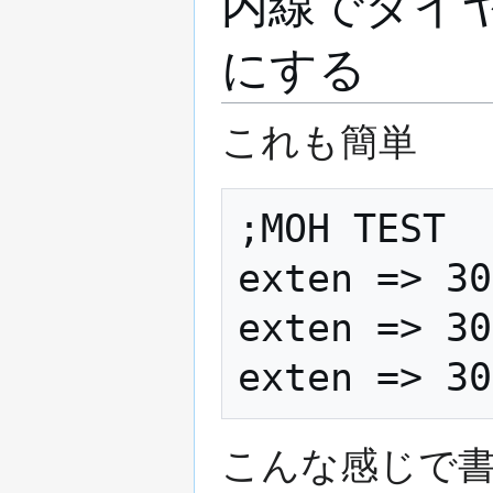
内線でダイヤ
にする
これも簡単
;MOH TEST

exten => 30
exten => 30
こんな感じで