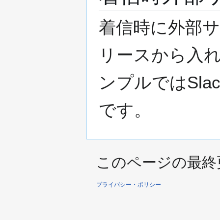
着信時に外部サー
リースから入
ンプルではSlac
です。
このページの最終更新日
プライバシー・ポリシー