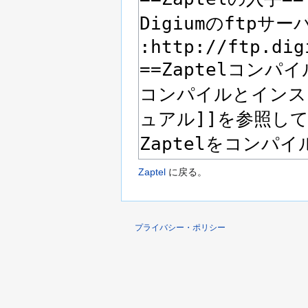
Zaptel
に戻る。
プライバシー・ポリシー