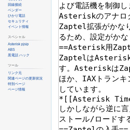
回線接続
ベンダー
ひかり電話
セキュリティ
イベント情報
スペシャル
Asterisk pjsip
ABS
黒電話 ハック
ツール
リンク元
関連ページの更新状況
特別ページ
ページ情報