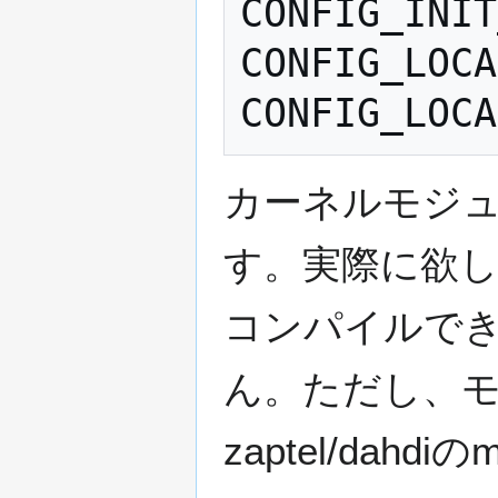
CONFIG_INIT
CONFIG_LOC
カーネルモジュー
す。実際に欲し
コンパイルでき
ん。ただし、
zaptel/da