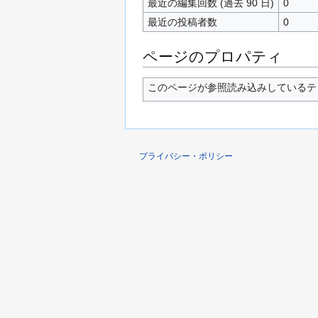
最近の編集回数 (過去 90 日)
0
最近の投稿者数
0
ページのプロパティ
このページが参照読み込みしているテン
プライバシー・ポリシー