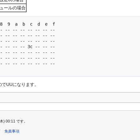
ュールの場合
- -- -- -- -- -- -- --

- -- -- -- -- -- -- --

- -- -- -- -- -- -- --

- -- -- -- 3c -- -- --

- -- -- -- -- -- -- --

- -- -- -- -- -- -- --

- -- -- -- -- -- -- --

のでUUになります。
 00:11 です。
て
免責事項