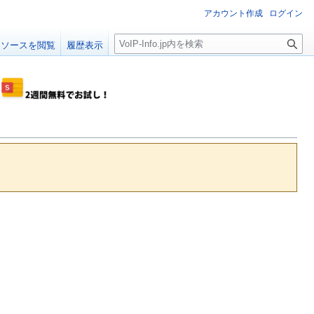
アカウント作成
ログイン
検
ソースを閲覧
履歴表示
索