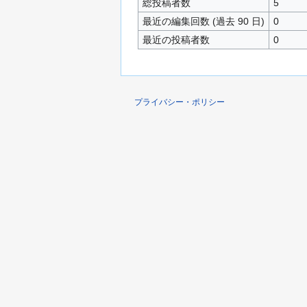
総投稿者数
5
最近の編集回数 (過去 90 日)
0
最近の投稿者数
0
プライバシー・ポリシー