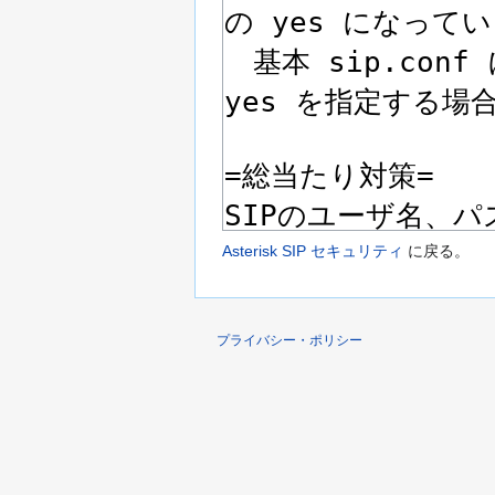
Asterisk SIP セキュリティ
に戻る。
プライバシー・ポリシー