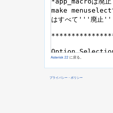
Asterisk 22
に戻る。
プライバシー・ポリシー