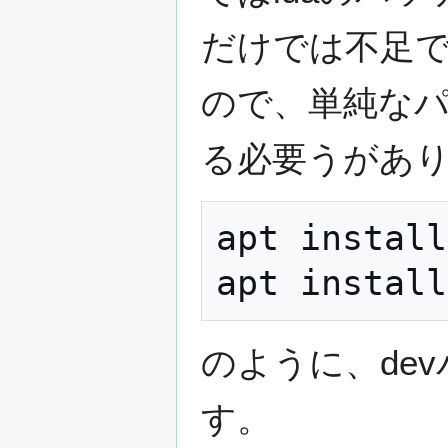
だけでは不足で、
ので、単純なパ
る必要うがあり
apt install
のように、de
す。