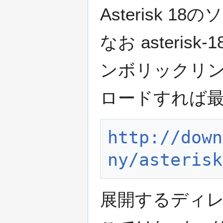
Asterisk
なお asterisk
ンボリックリ
ロードすれば
http://down
ny/asterisk
展開するディ