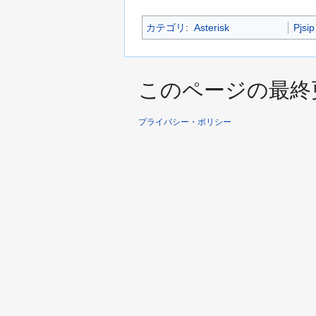
カテゴリ
:
Asterisk
Pjsip
このページの最終更新日
プライバシー・ポリシー