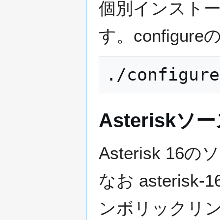
個別インストー
す。config
Asterisk
Asterisk
なお asterisk
ンボリックリ