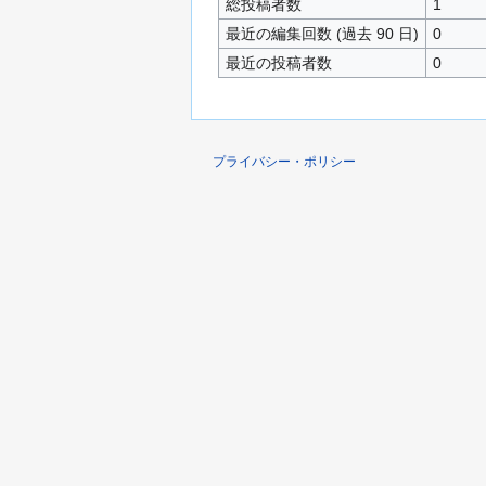
総投稿者数
1
最近の編集回数 (過去 90 日)
0
最近の投稿者数
0
プライバシー・ポリシー