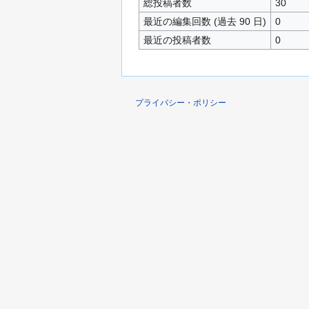
総投稿者数
30
最近の編集回数 (過去 90 日)
0
最近の投稿者数
0
プライバシー・ポリシー