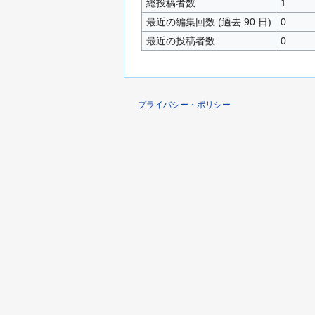
総投稿者数
1
最近の編集回数 (過去 90 日)
0
最近の投稿者数
0
プライバシー・ポリシー