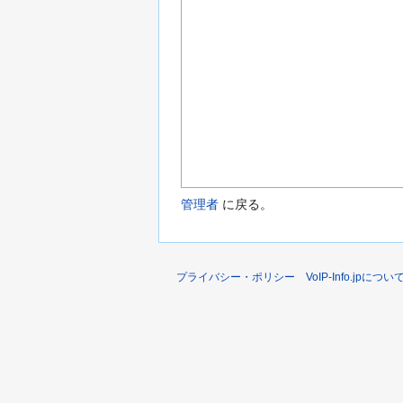
管理者
に戻る。
プライバシー・ポリシー
VoIP-Info.jpについ