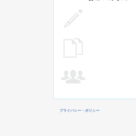
プライバシー・ポリシー