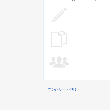
プライバシー・ポリシー