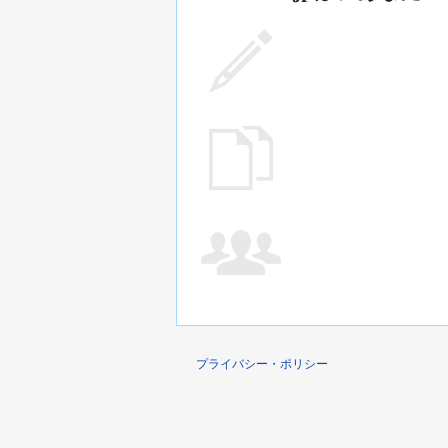
プライバシー・ポリシー