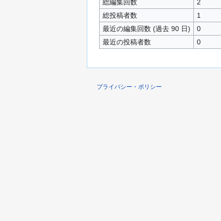
総編集回数
2
総投稿者数
1
最近の編集回数 (過去 90 日)
0
最近の投稿者数
0
プライバシー・ポリシー