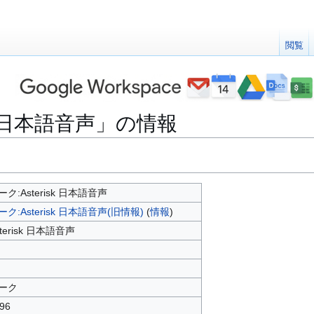
閲覧
sk 日本語音声」の情報
ーク:Asterisk 日本語音声
ーク:Asterisk 日本語音声(旧情報)
(
情報
)
sterisk 日本語音声
ーク
96