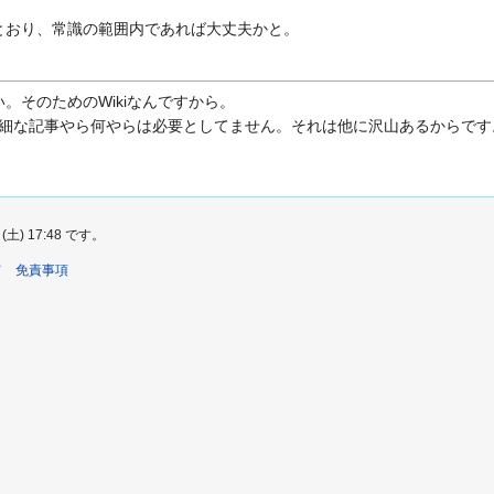
とおり、常識の範囲内であれば大丈夫かと。
。そのためのWikiなんですから。
ての詳細な記事やら何やらは必要としてません。それは他に沢山あるからです
) 17:48 です。
て
免責事項