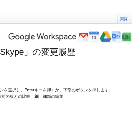
閲覧
k+Skype」の変更履歴
ンを選択し、Enterキーを押すか、下部のボタンを押します。
直前の版との比較、
細
＝細部の編集