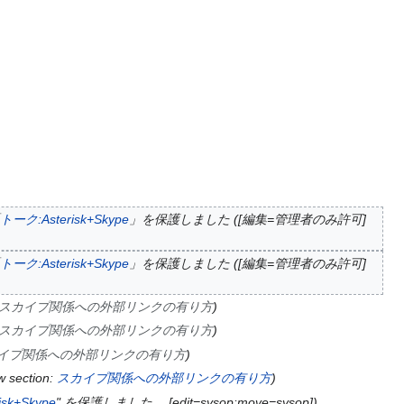
トーク:Asterisk+Skype
」を保護しました ([編集=管理者のみ許可]
トーク:Asterisk+Skype
」を保護しました ([編集=管理者のみ許可]
スカイプ関係への外部リンクの有り方
スカイプ関係への外部リンクの有り方
イプ関係への外部リンクの有り方
 section:
スカイプ関係への外部リンクの有り方
sk+Skype
" を保護しました。 [edit=sysop:move=sysop]