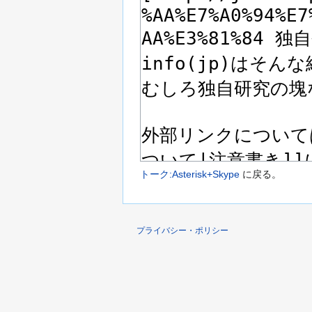
トーク:Asterisk+Skype
に戻る。
プライバシー・ポリシー