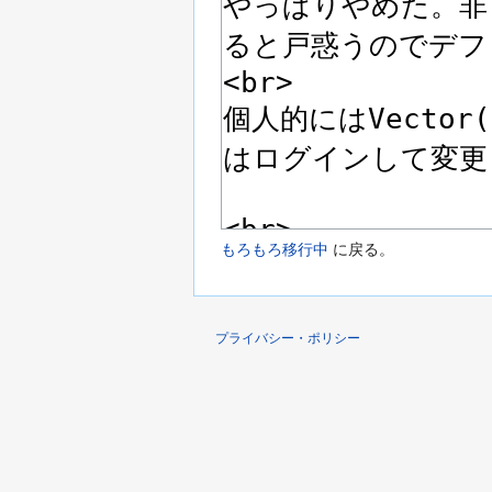
もろもろ移行中
に戻る。
プライバシー・ポリシー