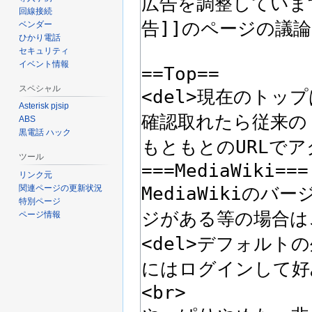
回線接続
ベンダー
ひかり電話
セキュリティ
イベント情報
スペシャル
Asterisk pjsip
ABS
黒電話 ハック
ツール
リンク元
関連ページの更新状況
特別ページ
ページ情報